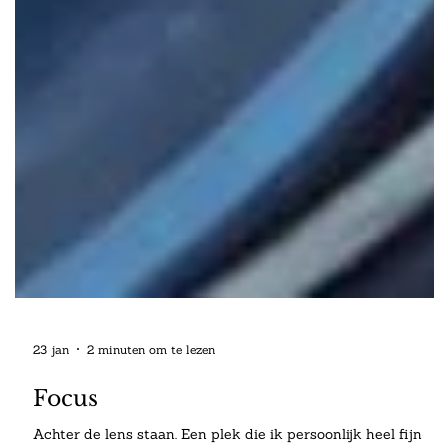
23 jan
2 minuten om te lezen
Focus